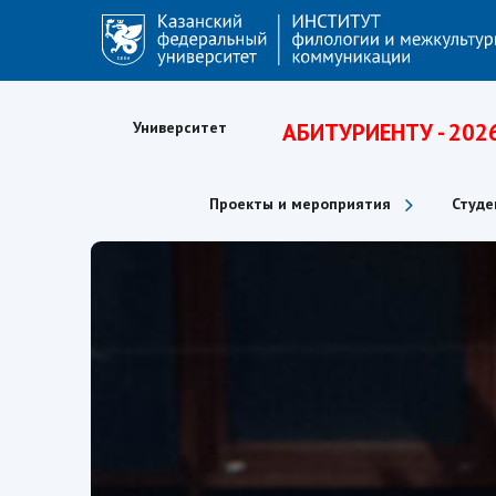
Университет
АБИТУРИЕНТУ - 202
Проекты и мероприятия
Студе