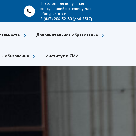
Телефон для получения
консультаций по приему для
абитуриентов:
8 (843) 206-52-30 (доб.5517)
тельность
Дополнительное образование
 и объявления
Институт в СМИ