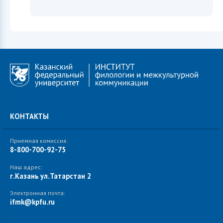
КОНТАКТЫ
Приемная комиссия:
8-800-700-92-75
Наш адрес:
г.Казань ул.Татарстан 2
Электронная почта:
ifmk@kpfu.ru