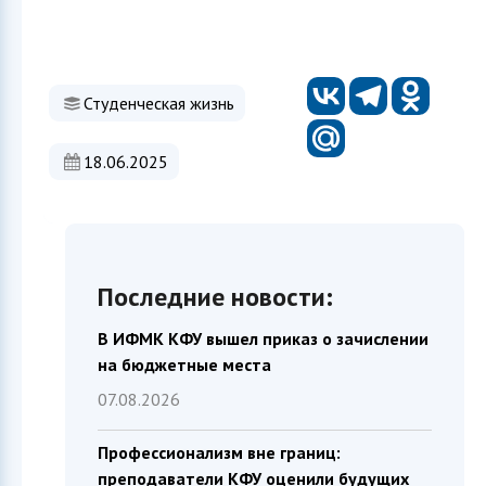
Студенческая жизнь
18.06.2025
Последние новости:
В ИФМК КФУ вышел приказ о зачислении
на бюджетные места
07.08.2026
Профессионализм вне границ:
преподаватели КФУ оценили будущих