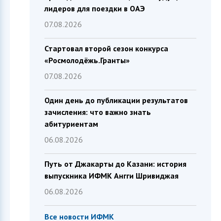
лидеров для поездки в ОАЭ
07.08.2026
Стартовал второй сезон конкурса
«Росмолодёжь.Гранты»
07.08.2026
Один день до публикации результатов
зачисления: что важно знать
абитуриентам
06.08.2026
Путь от Джакарты до Казани: история
выпускника ИФМК Ангги Шривиджая
06.08.2026
Все новости ИФМК