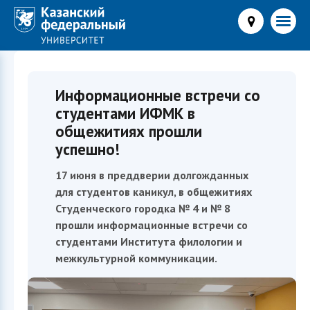
Информационные встречи со
студентами ИФМК в
общежитиях прошли
успешно!
17 июня в преддверии долгожданных
для студентов каникул, в общежитиях
Студенческого городка № 4 и № 8
прошли информационные встречи со
студентами Института филологии и
межкультурной коммуникации.