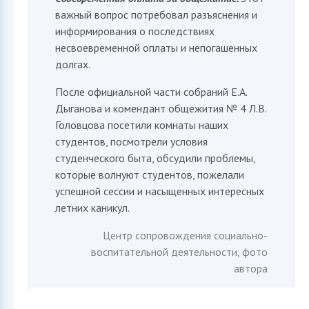
важный вопрос потребовал разъяснения и
информирования о последствиях
несвоевременной оплаты и непогашенных
долгах.
После официальной части собраний Е.А.
Дыганова и комендант общежития № 4 Л.В.
Головцова посетили комнаты наших
студентов, посмотрели условия
студенческого быта, обсудили проблемы,
которые волнуют студентов, пожелали
успешной сессии и насыщенных интересных
летних каникул.
Центр сопровождения социально-
воспитательной деятельности, фото
автора