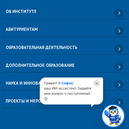
ОБ ИНСТИТУТЕ
АБИТУРИЕНТАМ
ОБРАЗОВАТЕЛЬНАЯ ДЕЯТЕЛЬНОСТЬ
ДОПОЛНИТЕЛЬНОЕ ОБРАЗОВАНИЕ
НАУКА И ИННОВАЦИИ
×
Привет! Я
София
,
ваш ИИ-ассистент. Задайте
мне вопрос о поступлении!
😊
ПРОЕКТЫ И МЕРОПРИЯТИЯ