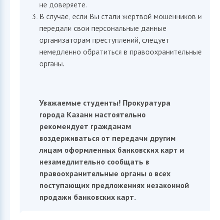
не доверяете.
В случае, если Вы стали жертвой мошенников и
передали свои персональные данные
организаторам преступлений, следует
немедленно обратиться в правоохранительные
органы.
Уважаемые студенты! Прокуратура
города Казани настоятельно
рекомендует гражданам
воздерживаться от передачи другим
лицам оформленных банковских карт и
незамедлительно сообщать в
правоохранительные органы о всех
поступающих предложениях незаконной
продажи банковских карт.