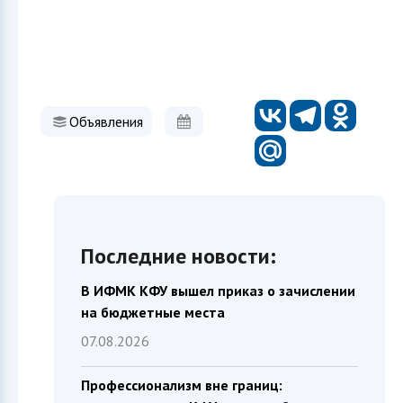
Объявления
Последние новости:
В ИФМК КФУ вышел приказ о зачислении
на бюджетные места
07.08.2026
Профессионализм вне границ: