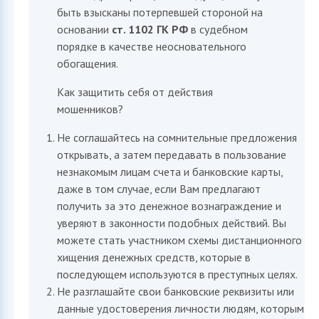
быть взысканы потерпевшей стороной на
основании
ст. 1102 ГК РФ
в судебном
порядке в качестве неосновательного
обогащения.
Как защитить себя от действия
мошенников?
Не соглашайтесь на сомнительные предложения
открывать, а затем передавать в пользование
незнакомым лицам счета и банковские карты,
даже в том случае, если Вам предлагают
получить за это денежное вознаграждение и
уверяют в законности подобных действий. Вы
можете стать участником схемы дистанционного
хищения денежных средств, которые в
последующем используются в преступных целях.
Не разглашайте свои банковские реквизиты или
данные удостоверения личности людям, которым