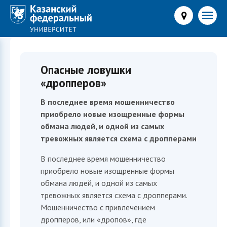
Опасные ловушки
«дропперов»
В последнее время мошенничество
приобрело новые изощренные формы
обмана людей, и одной из самых
тревожных является схема с дропперами
В последнее время мошенничество
приобрело новые изощренные формы
обмана людей, и одной из самых
тревожных является схема с дропперами.
Мошенничество с привлечением
дропперов, или «дропов», где