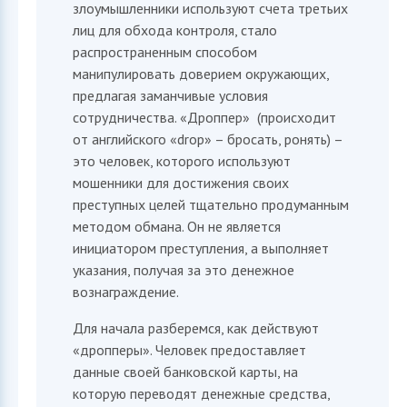
злоумышленники используют счета третьих
лиц для обхода контроля, стало
распространенным способом
манипулировать доверием окружающих,
предлагая заманчивые условия
сотрудничества. «Дроппер» (происходит
от английского «drop» – бросать, ронять) –
это человек, которого используют
мошенники для достижения своих
преступных целей тщательно продуманным
методом обмана. Он не является
инициатором преступления, а выполняет
указания, получая за это денежное
вознаграждение.
Для начала разберемся, как действуют
«дропперы». Человек предоставляет
данные своей банковской карты, на
которую переводят денежные средства,