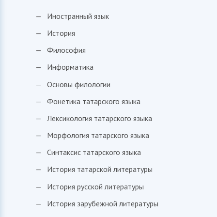
Иностранный язык
История
Философия
Информатика
Основы филологии
Фонетика татарского языка
Лексикология татарского языка
Морфология татарского языка
Синтаксис татарского языка
История татарской литературы
История русской литературы
История зарубежной литературы