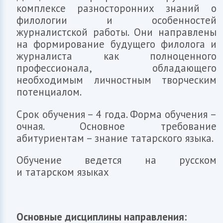
комплексе разносторонних знаний о
филологии и особенностей
журналистской работы. Они направлены
на формирование будущего филолога и
журналиста как полноценного
профессионала, обладающего
необходимым личностным творческим
потенциалом.
Срок обучения – 4 года. Форма обучения –
очная. Основное требование
абитуриентам – знание татарского языка.
Обучение ведется на русском
и татарском языках
Основные дисциплины направления: