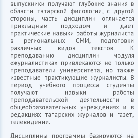
выпускники получают глубокие знания в
области татарской филологии, с другой
стороны, часть дисциплин отличается
прикладным подходом и дает
практические навыки работы журналиста
в региональных СМИ, подготовки
различных видов текстов. К
преподаванию дисциплин модуля
«журналистика» привлекаются не только
преподаватели университета, но также
известные практикующие журналисты. В
период учебного процесса студенты
получают навыки работы
преподавательской деятельности в
общеобразовательных учреждениях и в
редакциях татарских журналов и газет,
телевидении.
Дисциплины программы базируются на