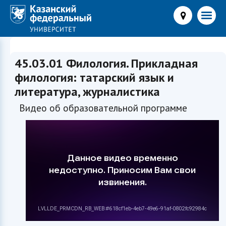
45.03.01 Филология. Прикладная
филология: татарский язык и
литература, журналистика
Видео об образовательной программе