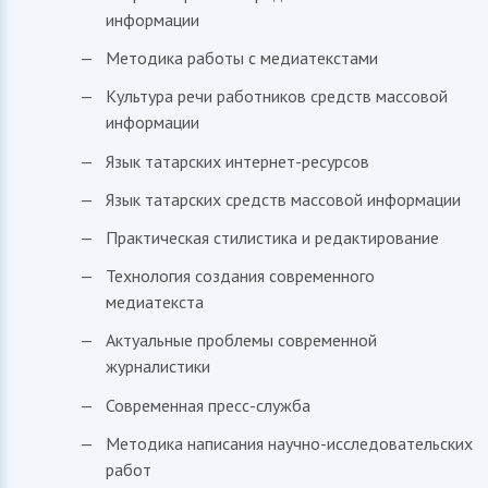
информации
Методика работы с медиатекстами
Культура речи работников средств массовой
информации
Язык татарских интернет-ресурсов
Язык татарских средств массовой информации
Практическая стилистика и редактирование
Технология создания современного
медиатекста
Актуальные проблемы современной
журналистики
Современная пресс-служба
Методика написания научно-исследовательских
работ