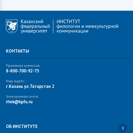
КОНТАКТЫ
Приемная комиссия:
8-800-700-92-75
Наш адрес:
г.Казань ул.Татарстан 2
Электронная почта:
ifmk@kpfu.ru
ОБ ИНСТИТУТЕ