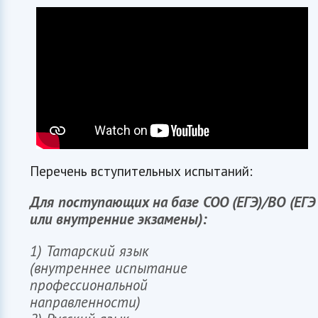
Перечень вступительных испытаний:
Для поступающих на базе СОО (ЕГЭ)/ВО (ЕГЭ
или внутренние экзамены):
1) Татарский язык
(внутреннее испытание
профессиональной
направленности)