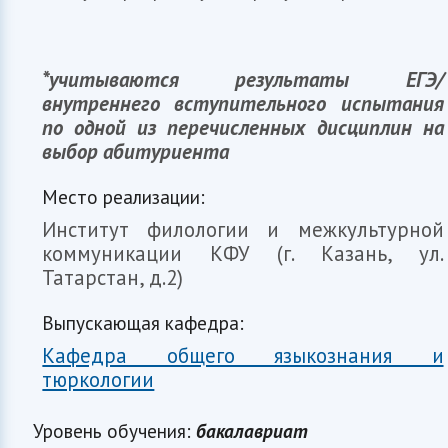
*учитываются результаты ЕГЭ/
внутреннего вступительного испытания
по одной из перечисленных дисциплин на
выбор абитуриента
Место реализации:
Институт филологии и межкультурной
коммуникации КФУ (г. Казань, ул.
Татарстан, д.2)
Выпускающая кафедра:
Кафедра общего языкознания и
тюркологии
Уровень обучения:
бакалавриат