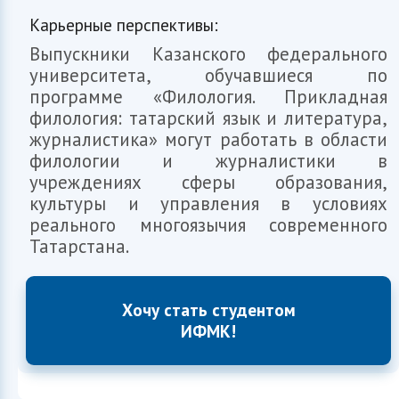
Карьерные перспективы:
Выпускники Казанского федерального
университета, обучавшиеся по
программе «Филология. Прикладная
филология: татарский язык и литература,
журналистика» могут работать в области
филологии и журналистики в
учреждениях сферы образования,
культуры и управления в условиях
реального многоязычия современного
Татарстана.
Хочу стать студентом
ИФМК!