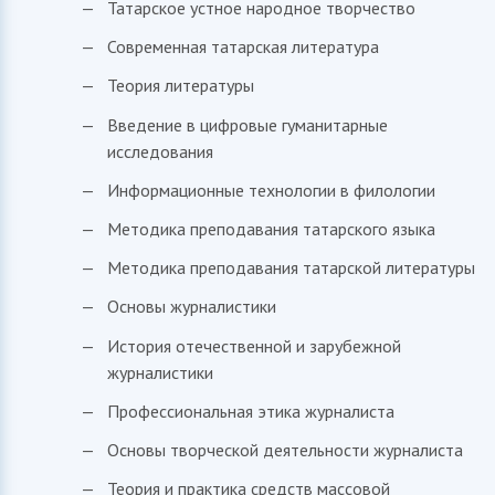
Татарское устное народное творчество
Современная татарская литература
Теория литературы
Введение в цифровые гуманитарные
исследования
Информационные технологии в филологии
Методика преподавания татарского языка
Методика преподавания татарской литературы
Основы журналистики
История отечественной и зарубежной
журналистики
Профессиональная этика журналиста
Основы творческой деятельности журналиста
Теория и практика средств массовой