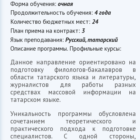
Форма обучения:
очная
Продолжительность обучения:
4 года
Количество бюджетных мест:
24
План приема на контракт:
3
Язык преподавания:
Русский, татарский
Описание программы. Профильные курсы:
Данное направление ориентировано на
подготовку филологов-бакалавров в
области татарского языка и литературы,
журналистов для работы разных
средствах массовой информации на
татарском языке.
Уникальность программы обусловлена
сочетанием теоретического и
практического подхода к подготовке
специалистов. С одной стороны,