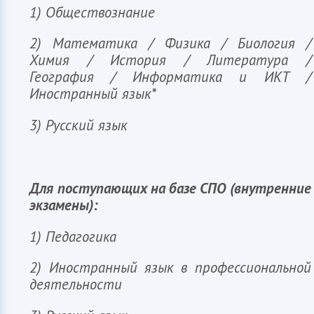
1) Обществознание
2) Математика / Физика / Биология /
Химия / История / Литература /
География / Информатика и ИКТ /
Иностранный язык*
3) Русский язык
Для поступающих на базе СПО (внутренние
экзамены):
1) Педагогика
2) Иностранный язык в профессиональной
деятельности