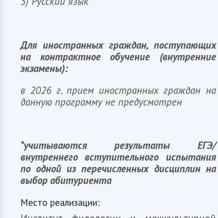
3) Русский язык
София
ИИ-ассистент приемной комиссии ИФМК КФУ
Для иностранных граждан, поступающих
на контрактное обучение (внутренние
экзамены):
в 2026 г. прием иностранных граждан на
данную программу не предусмотрен
*учитываются результаты ЕГЭ/
внутреннего вступительного испытания
по одной из перечисленных дисциплин на
выбор абитуриента
Место реализации: