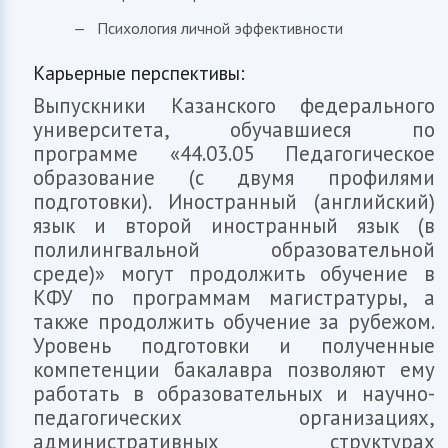
Психология личной эффективности
Карьерные перспективы:
Выпускники Казанского федерального
университета, обучавшиеся по
программе «44.03.05 Педагогическое
образование (с двумя профилями
подготовки). Иностранный (английский)
язык и второй иностранный язык (в
полилингвальной образовательной
среде)» могут продолжить обучение в
КФУ по программам магистратуры, а
также продолжить обучение за рубежом.
Уровень подготовки и полученные
компетенции бакалавра позволяют ему
работать в образовательных и научно-
педагогических организациях,
административных структурах