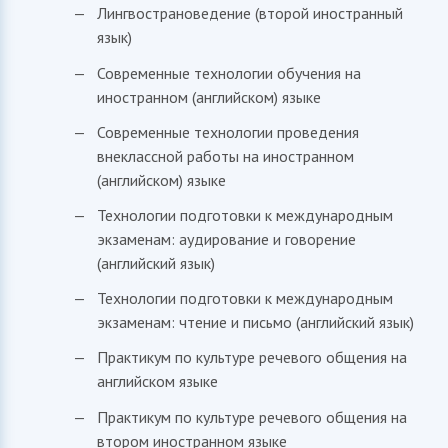
Лингвострановедение (второй иностранный
язык)
Современные технологии обучения на
иностранном (английском) языке
Современные технологии проведения
внеклассной работы на иностранном
(английском) языке
Технологии подготовки к международным
экзаменам: аудирование и говорение
(английский язык)
Технологии подготовки к международным
экзаменам: чтение и письмо (английский язык)
Практикум по культуре речевого общения на
английском языке
Практикум по культуре речевого общения на
втором иностранном языке