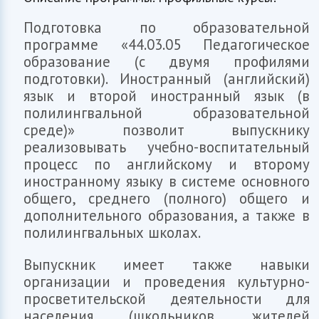
Подготовка по образовательной
программе «44.03.05 Педагогическое
образование (с двумя профилями
подготовки). Иностранный (английский)
язык и второй иностранный язык (в
полилингвальной образовательной
среде)» позволит выпускнику
реализовывать учебно-воспитательный
процесс по английскому и второму
иностранному языку в системе основного
общего, среднего (полного) общего и
дополнительного образования, а также в
полилингвальных школах.
Выпускник имеет также навыки
организации и проведения культурно-
просветительской деятельности для
населения (школьников, жителей