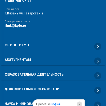
8-800-700-92-75
Наш адрес:
г.Казань ул.Татарстан 2
Электронная почта:
ifmk@kpfu.ru
ОБ ИНСТИТУТЕ
АБИТУРИЕНТАМ
ОБРАЗОВАТЕЛЬНАЯ ДЕЯТЕЛЬНОСТЬ
ДОПОЛНИТЕЛЬНОЕ ОБРАЗОВАНИЕ
НАУКА И ИННОВАЦИИ
×
Привет! Я
София
,