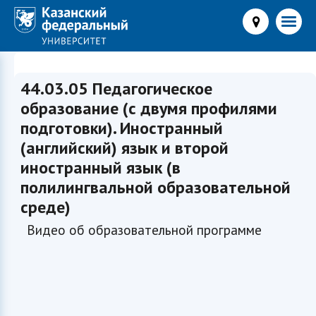
44.03.05 Педагогическое
образование (с двумя профилями
подготовки). Иностранный
(английский) язык и второй
иностранный язык (в
полилингвальной образовательной
среде)
Видео об образовательной программе