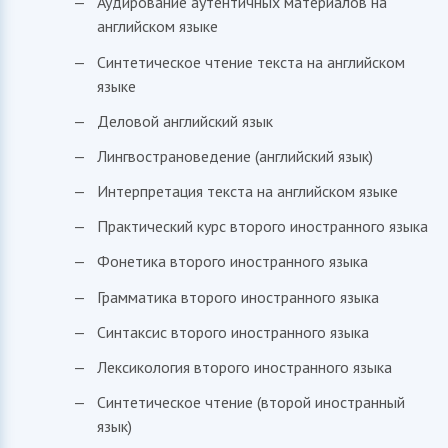
Аудирование аутентичных материалов на
английском языке
Синтетическое чтение текста на английском
языке
Деловой английский язык
Лингвострановедение (английский язык)
Интерпретация текста на английском языке
Практический курс второго иностранного языка
Фонетика второго иностранного языка
Грамматика второго иностранного языка
Синтаксис второго иностранного языка
Лексикология второго иностранного языка
Синтетическое чтение (второй иностранный
язык)