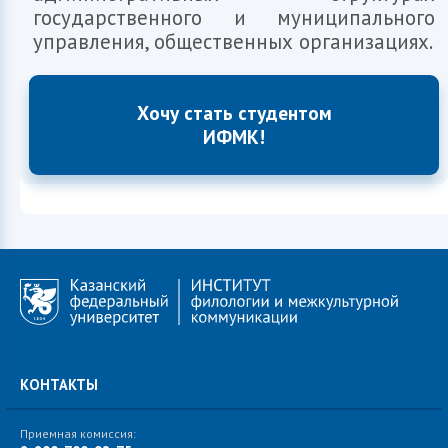
государственного и муниципального
управления, общественных организациях.
Хочу стать студентом
ИФМК!
КОНТАКТЫ
Приемная комиссия: