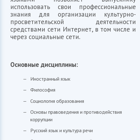
использовать свои профессиональные
знания для организации культурно-
просветительской деятельности
средствами сети Интернет, в том числе и
через социальные сети.
Основные дисциплины:
Иностранный язык
Философия
Социология образования
Основы правоведения и противодействия
коррупции
Русский язык и культура речи