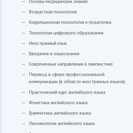
Основы медицинских знаний
Возрастная психология
Коррекционная психология и педагогика
Технологии цифрового образования
Иностранный язык
Введение в языкознание
Современные направления в лингвистике
Перевод в сфере профессиональной
коммуникации (в области иностранных языков)
Практический курс английского языка
Фонетика английского языка
Грамматика английского языка
Лексикология английского языка