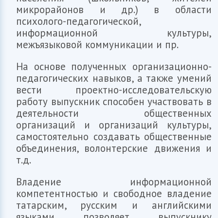
микрорайонов и др.) в области
психолого-педагогической,
информационной культуры,
межъязыковой коммуникации и пр.
На основе полученных организационно-
педагогических навыков, а также умений
вести проектно-исследовательскую
работу выпускник способен участвовать в
деятельности общественных
организаций и организаций культуры,
самостоятельно создавать общественные
объединения, волонтерские движения и
т.д.
Владение информационной
компетентностью и свободное владение
татарским, русским и английскими
языками позволяет выпускнику