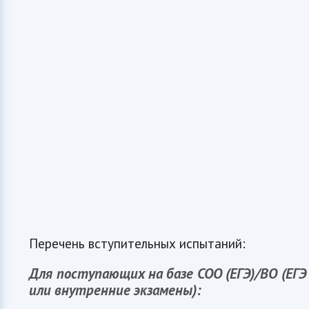
Перечень вступительных испытаний:
Для поступающих на базе СОО (ЕГЭ)/ВО (ЕГЭ
или внутренние экзамены):