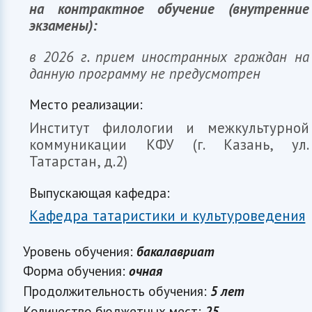
на контрактное обучение (внутренние
экзамены):
в 2026 г. прием иностранных граждан на
данную программу не предусмотрен
Место реализации:
Институт филологии и межкультурной
коммуникации КФУ (г. Казань, ул.
Татарстан, д.2)
Выпускающая кафедра:
Кафедра татаристики и культуроведения
Уровень обучения:
бакалавриат
Форма обучения:
очная
Продолжительность обучения:
5 лет
Количество бюджетных мест:
25