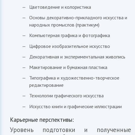
Цветоведение и колористика
Основы декоративно-прикладного искусства и
народных промыслов (практикум)
Компьютерная графика и фотографика
Цифровое изобразительное искусство
Декоративная и экспериментальная живопись
Макетирование и бумажная пластика
Типографика и художественно-творческое
редактирование
Технологии графического искусства
Искусство книги и графические иллюстрации
Карьерные перспективы:
Уровень подготовки и полученные