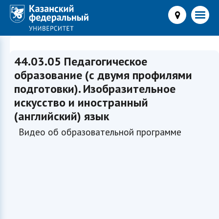
44.03.05 Педагогическое
образование (с двумя профилями
подготовки). Изобразительное
искусство и иностранный
(английский) язык
Видео об образовательной программе