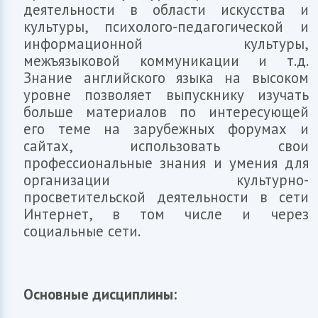
деятельности в области искусства и
культуры, психолого-педагогической и
информационной культуры,
межъязыковой коммуникации и т.д.
Знание английского языка на высоком
уровне позволяет выпускнику изучать
больше материалов по интересующей
его теме на зарубежных форумах и
сайтах, использовать свои
профессиональные знания и умения для
организации культурно-
просветительской деятельности в сети
Интернет, в том числе и через
социальные сети.
Основные дисциплины: