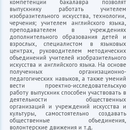
компетенции бакалавра позволят
выпускнику работать учителем
изобразительного искусства, технологии,
черчения; учителем английского языка,
преподавателем в учреждениях
дополнительного образования детей и
взрослых, специалистом в языковых
центрах, руководителем методических
объединений учителей изобразительного
искусства и английского языка. На основе
полученных организационно-
педагогических навыков, а также умений
вести проектно-исследовательскую
работу выпускник способен участвовать в
деятельности общественных
организаций и учреждений искусства и
культуры, самостоятельно создавать
общественные объединения,
волонтерские движения и т.д.