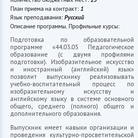
План приема на контракт:
1
Язык преподавания:
Русский
Описание программы. Профильные курсы:
Подготовка по образовательной
программе «44.03.05 Педагогическое
образование (с двумя профилями
подготовки). Изобразительное искусство
и иностранный (английский) язык»
позволит выпускнику реализовывать
учебно-воспитательный процесс по
изобразительному искусству и
английскому языку в системе основного
общего, среднего (полного) общего и
дополнительного образования.
Выпускник имеет навыки организации и
проведения культурно-просветительской