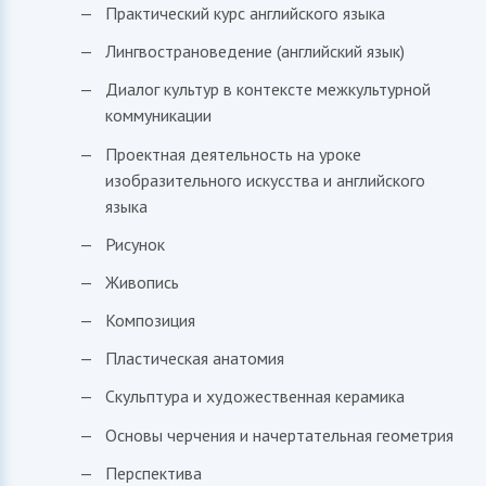
Практический курс английского языка
Лингвострановедение (английский язык)
Диалог культур в контексте межкультурной
коммуникации
Проектная деятельность на уроке
изобразительного искусства и английского
языка
Рисунок
Живопись
Композиция
Пластическая анатомия
Скульптура и художественная керамика
Основы черчения и начертательная геометрия
Перспектива