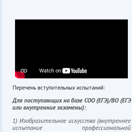
Перечень вступительных испытаний:
Для поступающих на базе СОО (ЕГЭ)/ВО (ЕГЭ
или внутренние экзамены):
1) Изобразительное искусство (внутреннее
испытание профессиональной