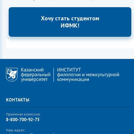
Хочу стать студентом
ИФМК!
КОНТАКТЫ
Приемная комиссия:
8-800-700-92-75
Наш адрес: