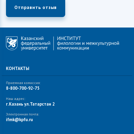
КОНТАКТЫ
Приемная комиссия:
8-800-700-92-75
Наш адрес:
г.Казань ул.Татарстан 2
Электронная почта:
ifmk@kpfu.ru