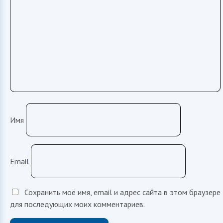
Имя
Email
Сохранить моё имя, email и адрес сайта в этом браузере
для последующих моих комментариев.