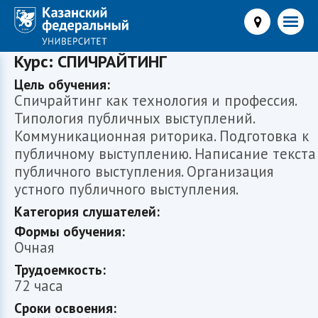
Курс: СПИЧРАЙТИНГ
Цель обучения:
Спичрайтинг как технология и профессия.
Типология публичных выступлений.
Коммуникационная риторика. Подготовка к
публичному выступлению. Написание текста
публичного выступления. Организация
устного публичного выступления.
Категория слушателей:
Формы обучения:
Очная
Трудоемкость:
72 часа
Сроки освоения: