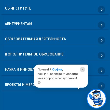
ОБ ИНСТИТУТЕ
АБИТУРИЕНТАМ
ОБРАЗОВАТЕЛЬНАЯ ДЕЯТЕЛЬНОСТЬ
ДОПОЛНИТЕЛЬНОЕ ОБРАЗОВАНИЕ
НАУКА И ИННОВАЦИИ
×
Привет! Я
София
,
ваш ИИ-ассистент. Задайте
мне вопрос о поступлении!
😊
ПРОЕКТЫ И МЕРОПРИЯТИЯ