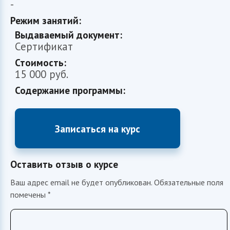
-
Режим занятий:
Выдаваемый документ:
Сертификат
София
Стоимость:
ИИ-ассистент приемной комиссии ИФМК КФУ
15 000 руб.
Содержание программы:
Записаться на курс
Оставить отзыв о курсе
Ваш адрес email не будет опубликован.
Обязательные поля
помечены
*