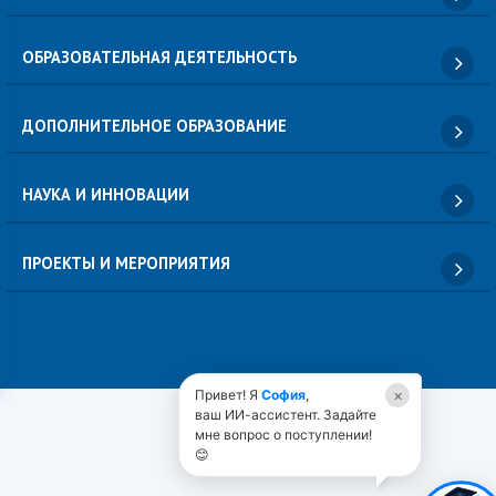
ОБРАЗОВАТЕЛЬНАЯ ДЕЯТЕЛЬНОСТЬ
ДОПОЛНИТЕЛЬНОЕ ОБРАЗОВАНИЕ
НАУКА И ИННОВАЦИИ
ПРОЕКТЫ И МЕРОПРИЯТИЯ
×
Привет! Я
София
,
ваш ИИ-ассистент. Задайте
мне вопрос о поступлении!
😊