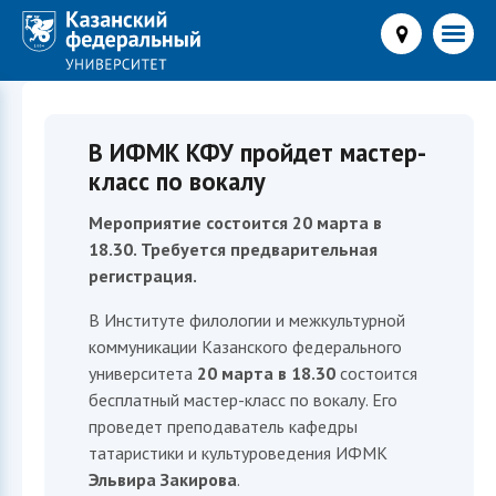
В ИФМК КФУ пройдет мастер-
класс по вокалу
Мероприятие состоится 20 марта в
18.30. Требуется предварительная
регистрация.
В Институте филологии и межкультурной
коммуникации Казанского федерального
университета
20 марта в 18.30
состоится
бесплатный мастер-класс по вокалу. Его
проведет преподаватель кафедры
татаристики и культуроведения ИФМК
Эльвира Закирова
.