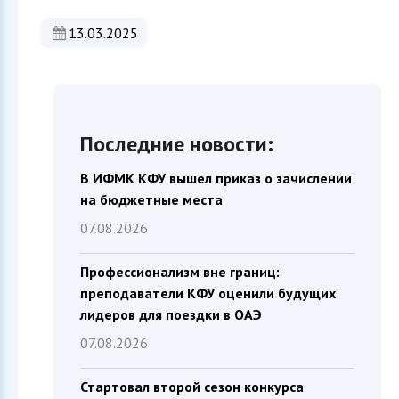
13.03.2025
Последние новости:
В ИФМК КФУ вышел приказ о зачислении
на бюджетные места
07.08.2026
Профессионализм вне границ:
преподаватели КФУ оценили будущих
лидеров для поездки в ОАЭ
07.08.2026
Стартовал второй сезон конкурса