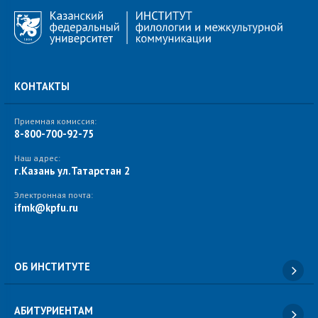
КОНТАКТЫ
Приемная комиссия:
8-800-700-92-75
Наш адрес:
г.Казань ул.Татарстан 2
Электронная почта:
ifmk@kpfu.ru
ОБ ИНСТИТУТЕ
АБИТУРИЕНТАМ