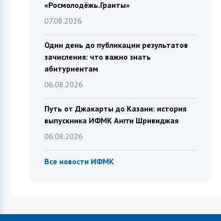
«Росмолодёжь.Гранты»
07.08.2026
Один день до публикации результатов
зачисления: что важно знать
абитуриентам
06.08.2026
Путь от Джакарты до Казани: история
выпускника ИФМК Ангги Шривиджая
06.08.2026
Все новости ИФМК