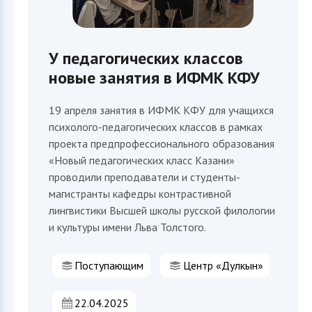
У педагогических классов
новые занятия в ИФМК КФУ
19 апреля занятия в ИФМК КФУ для учащихся
психолого-педагогических классов в рамках
проекта предпрофессионального образования
«Новый педагогических класс Казани»
проводили преподаватели и студенты-
магистранты кафедры контрастивной
лингвистики Высшей школы русской филологии
и культуры имени Льва Толстого.
Поступающим
Центр «Дулкын»
22.04.2025