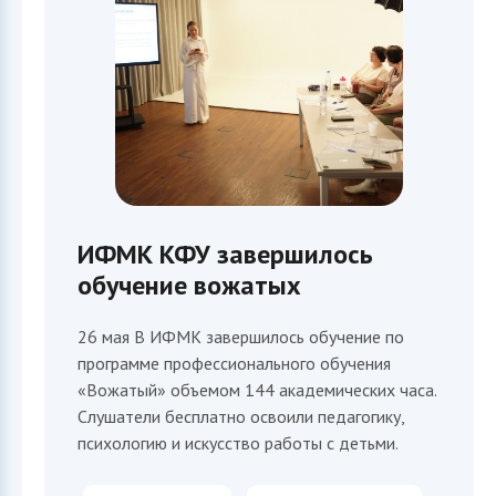
ИФМК КФУ завершилось
обучение вожатых
26 мая В ИФМК завершилось обучение по
программе профессионального обучения
«Вожатый» объемом 144 академических часа.
Слушатели бесплатно освоили педагогику,
психологию и искусство работы с детьми.