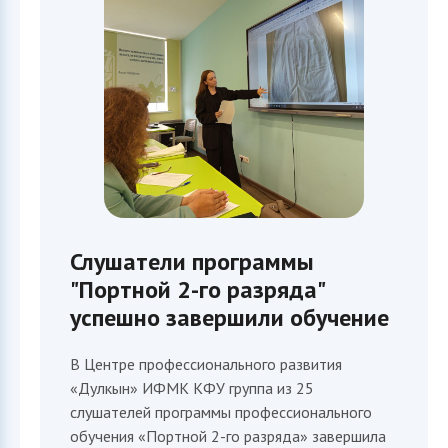
Слушатели программы
"Портной 2-го разряда"
успешно завершили обучение
В Центре профессионального развития
«Дулкын» ИФМК КФУ группа из 25
слушателей программы профессионального
обучения «Портной 2-го разряда» завершила