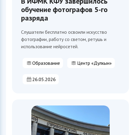
В ИФМК КФУ завершилось
обучение фотографов 5-го
разряда
Слушатели бесплатно освоили искусство
фотографии, работу со светом, ретушь и
использование нейросетей.
Образование
Центр «Дулкын»
26.05.2026