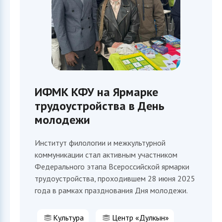
ИФМК КФУ на Ярмарке
трудоустройства в День
молодежи
Институт филологии и межкультурной
коммуникации стал активным участником
Федерального этапа Всероссийской ярмарки
трудоустройства, проходившем 28 июня 2025
года в рамках празднования Дня молодежи.
Культура
Центр «Дулкын»