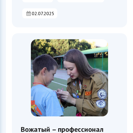
02.07.2025
Вожатый – профессионал