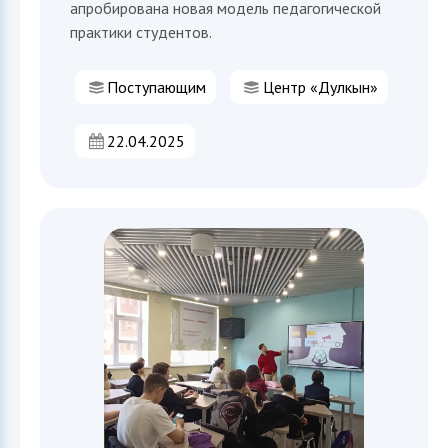
апробирована новая модель педагогической
практики студентов.
Поступающим
Центр «Дулкын»
22.04.2025