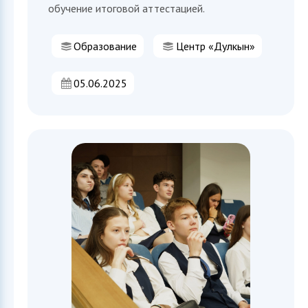
обучение итоговой аттестацией.
Образование
Центр «Дулкын»
05.06.2025