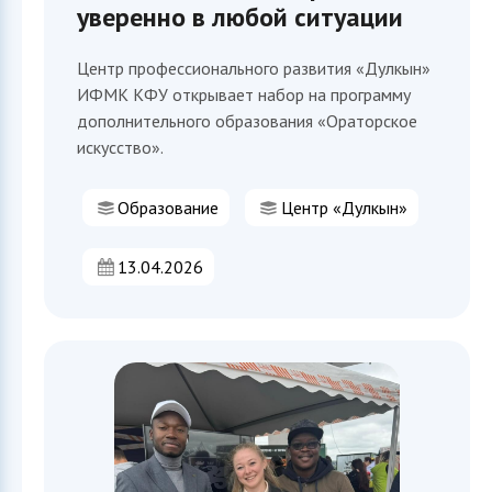
уверенно в любой ситуации
Центр профессионального развития «Дулкын»
ИФМК КФУ открывает набор на программу
дополнительного образования «Ораторское
искусство».
Образование
Центр «Дулкын»
13.04.2026