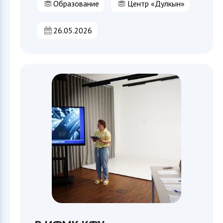
Образование
Центр «Дулкын»
26.05.2026