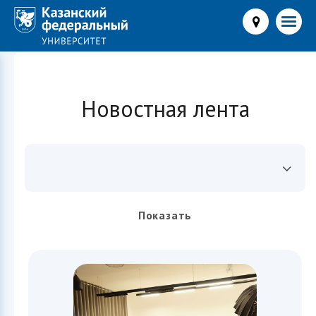
Новостная лента
Показать