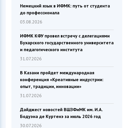
Немецкий язык в ИФМК: путь от студента
до профессионала
03.08.2026
ИФМК КФУ провел встречу с делегациями
Бухарского государственного университета
и педагогического института
31.07.2026
В Казани пройдет международная
конференция «Креативные индустрии:
опыт, традиции, инновации»
31.07.2026
Дайджест новостей ВШЗФиМК им. И.А.
Бодуэна де Куртенэ за июль 2026 год
30.07.2026