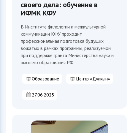
своего дела: обучение в
ИФМК КФУ
В Институте филологии и межкультурной
коммуникации КФУ проходит
профессиональная подготовка будущих
вожатых в рамках программы, реализуемой
при поддержке гранта Министерства науки и
высшего образования РФ.
Образование
Центр «Дулкын»
27.06.2025