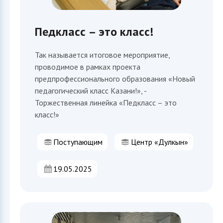
Педкласс – это класс!
Так называется итоговое мероприятие,
проводимое в рамках проекта
предпрофессионального образования «Новый
педагогический класс Казани!», -
Торжественная линейка «Педкласс – это
класс!»
Поступающим
Центр «Дулкын»
19.05.2025