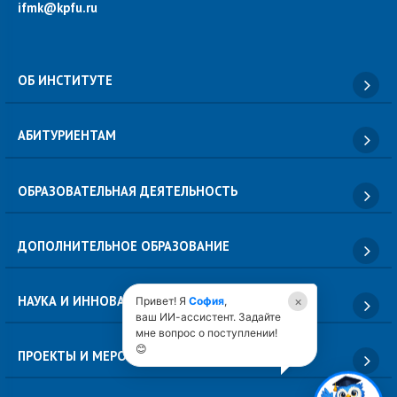
ifmk@kpfu.ru
ОБ ИНСТИТУТЕ
АБИТУРИЕНТАМ
ОБРАЗОВАТЕЛЬНАЯ ДЕЯТЕЛЬНОСТЬ
ДОПОЛНИТЕЛЬНОЕ ОБРАЗОВАНИЕ
НАУКА И ИННОВАЦИИ
×
Привет! Я
София
,
ваш ИИ-ассистент. Задайте
мне вопрос о поступлении!
😊
ПРОЕКТЫ И МЕРОПРИЯТИЯ