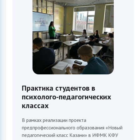
Практика студентов в
психолого-педагогических
классах
В рамках реализации проекта
предпрофессионального образования «Новый
педагогический класс Казани» в ИФМК КФУ