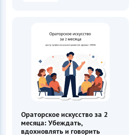
Ораторское искусство за 2
месяца: Убеждать,
вдохновлять и говорить