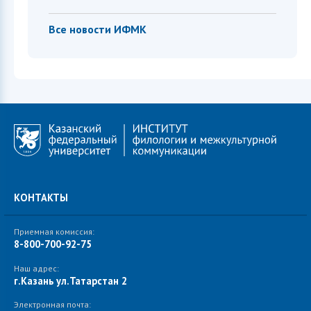
Все новости ИФМК
КОНТАКТЫ
Приемная комиссия:
8-800-700-92-75
Наш адрес:
г.Казань ул.Татарстан 2
Электронная почта: