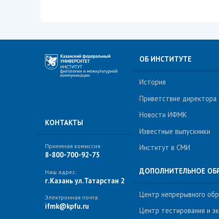
ОБ ИНСТИТУТЕ
История
Приветствие директора
Новости ИФМК
КОНТАКТЫ
Известные выпускники
Приемная комиссия:
Институт в СМИ
8-800-700-92-75
ДОПОЛНИТЕЛЬНОЕ ОБ
Наш адрес:
г.Казань ул.Татарстан 2
Центр непрерывного обра
Электронная почта:
ifmk@kpfu.ru
Центр тестирования и э