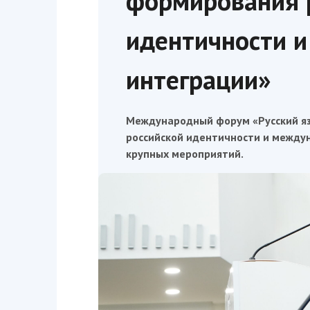
формирования 
идентичности 
интеграции»
Международный форум «Русский яз
российской идентичности и между
крупных мероприятий.