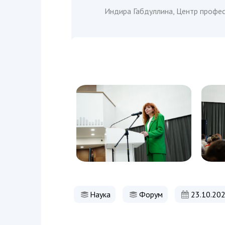
Индира Габдуллина, Центр профес
Наука
Форум
23.10.20