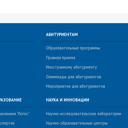
АБИТУРИЕНТАМ
Образовательные программы
Правила приема
Иностранному абитуриенту
Олимпиады для абитуриентов
Мероприятия для абитуриентов
РАЗОВАНИЕ
НАУКА И ИННОВАЦИИ
зования "Логос"
Научно-исследовательские лаборатории
кспертиз
Научно-образовательные центры