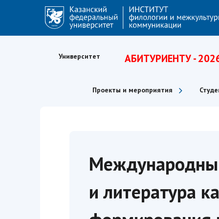
Университет
АБИТУРИЕНТУ - 202
Проекты и мероприятия
Студе
Международный
и литература к