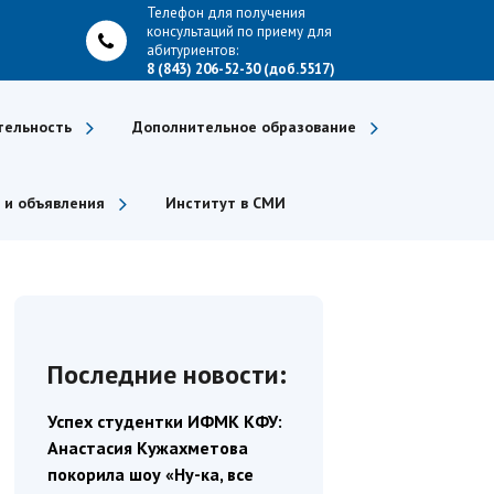
Телефон для получения
консультаций по приему для
абитуриентов:
8 (843) 206-52-30 (доб.5517)
тельность
Дополнительное образование
 и объявления
Институт в СМИ
Последние новости:
Успех студентки ИФМК КФУ:
Анастасия Кужахметова
покорила шоу «Ну-ка, все