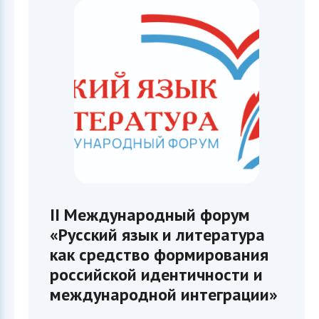
II Международный форум
«Русский язык и литература
как средство формирования
российской идентичности и
международной интеграции»