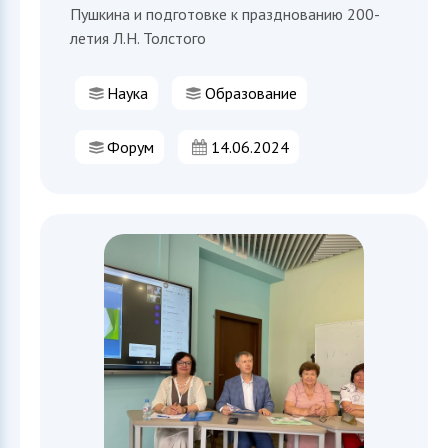
Пушкина и подготовке к празднованию 200-
летия Л.Н. Толстого
Наука
Образование
Форум
14.06.2024