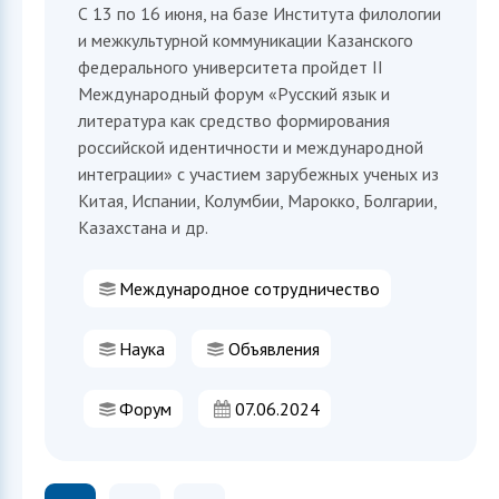
С 13 по 16 июня, на базе Института филологии
и межкультурной коммуникации Казанского
федерального университета пройдет II
Международный форум «Русский язык и
литература как средство формирования
российской идентичности и международной
интеграции» с участием зарубежных ученых из
Китая, Испании, Колумбии, Марокко, Болгарии,
Казахстана и др.
Международное сотрудничество
Наука
Объявления
Форум
07.06.2024