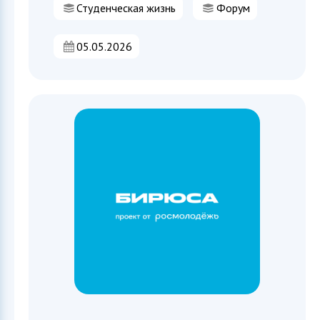
Студенческая жизнь
Форум
05.05.2026