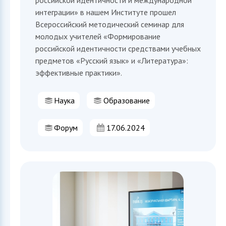
российской идентичности и международной
интеграции» в нашем Институте прошел
Всероссийский методический семинар для
молодых учителей «Формирование
российской идентичности средствами учебных
предметов «Русский язык» и «Литература»:
эффективные практики».
Наука
Образование
Форум
17.06.2024