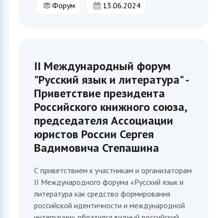
Форум
13.06.2024
II Международный форум
"Русский язык и литература" -
Приветствие президента
Российского книжного союза,
председателя Ассоциации
юристов России Сергея
Вадимовича Степашина
С приветствием к участникам и организаторам
II Международного форума «Русский язык и
литература как средство формирования
российской идентичности и международной
интеграции» обратился видный российский