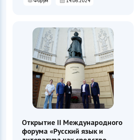
Форум
14.06.2024
Открытие II Международного
форума «Русский язык и
литература как средство