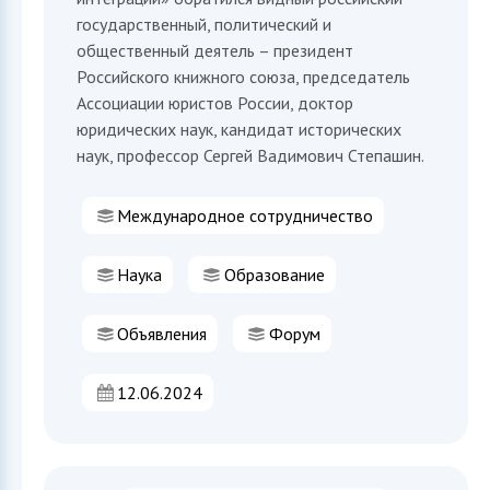
государственный, политический и
общественный деятель – президент
Российского книжного союза, председатель
Ассоциации юристов России, доктор
юридических наук, кандидат исторических
наук, профессор Сергей Вадимович Степашин.
Международное сотрудничество
Наука
Образование
Объявления
Форум
12.06.2024