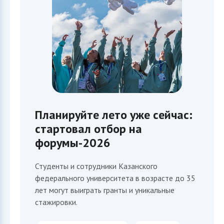
Планируйте лето уже сейчас:
стартовал отбор на
форумы-2026
Студенты и сотрудники Казанского
федерального университета в возрасте до 35
лет могут выиграть гранты и уникальные
стажировки.