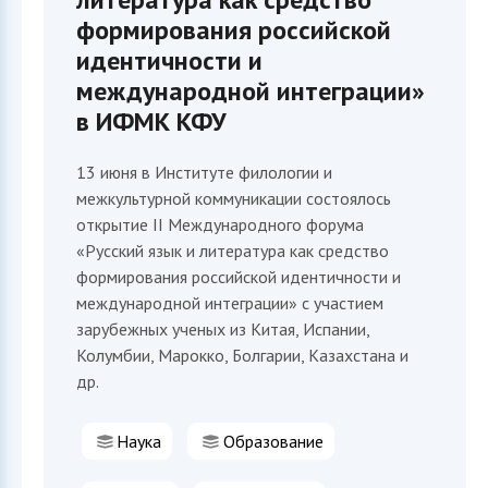
формирования российской
идентичности и
международной интеграции»
в ИФМК КФУ
13 июня в Институте филологии и
межкультурной коммуникации состоялось
открытие II Международного форума
«Русский язык и литература как средство
формирования российской идентичности и
международной интеграции» с участием
зарубежных ученых из Китая, Испании,
Колумбии, Марокко, Болгарии, Казахстана и
др.
Наука
Образование