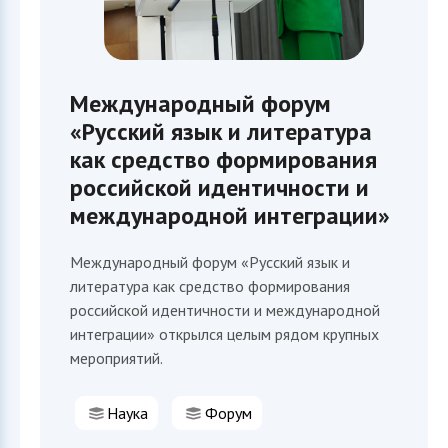
Международный форум
«Русский язык и литература
как средство формирования
российской идентичности и
международной интеграции»
Международный форум «Русский язык и
литература как средство формирования
российской идентичности и международной
интеграции» открылся целым рядом крупных
мероприятий.
София
ИИ-ассистент приемной комиссии ИФМК КФУ
Наука
Форум