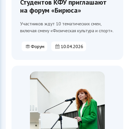
Студентов КФУ приглашают
на форум «Бирюса»
Участников ждут 10 тематических смен,
включая смену «Физическая культура и спорт».
Форум
10.04.2026