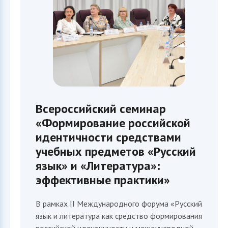
Всероссийский семинар
«Формирование российской
идентичности средствами
учебных предметов «Русский
язык» и «Литература»:
эффективные практики»
В рамках II Международного форума «Русский
язык и литература как средство формирования