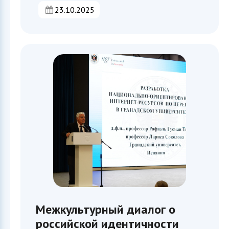
23.10.2025
Межкультурный диалог о
российской идентичности