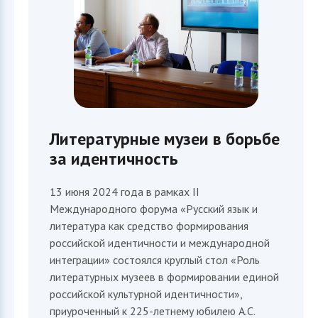
Литературные музеи в борьбе
за идентичность
13 июня 2024 года в рамках II
Международного форума «Русский язык и
литература как средство формирования
российской идентичности и международной
интеграции» состоялся круглый стол «Роль
литературных музеев в формировании единой
российской культурной идентичности»,
приуроченный к 225-летнему юбилею А.С.