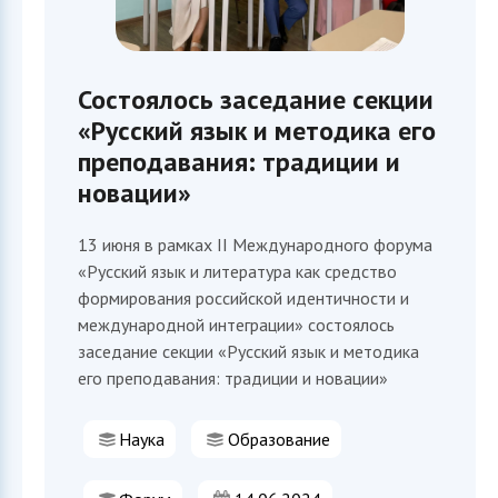
Состоялось заседание секции
«Русский язык и методика его
преподавания: традиции и
новации»
13 июня в рамках II Международного форума
«Русский язык и литература как средство
формирования российской идентичности и
международной интеграции» состоялось
заседание секции «Русский язык и методика
его преподавания: традиции и новации»
Наука
Образование