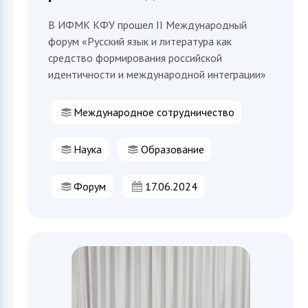
В ИФМК КФУ прошел II Международный
форум «Русский язык и литература как
средство формирования российской
идентичности и международной интеграции»
Международное сотрудничество
Наука
Образование
Форум
17.06.2024