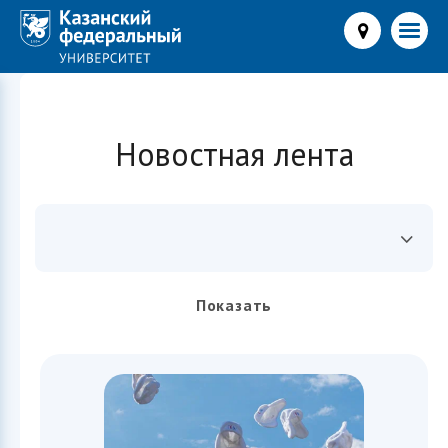
Новостная лента
Показать