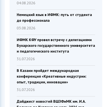
04.08.2026
Немецкий язык в ИФМК: путь от студента
до профессионала
03.08.2026
ИФМК КФУ провел встречу с делегациями
Бухарского государственного университета
и педагогического института
31.07.2026
В Казани пройдет международная
конференция «Креативные индустрии:
опыт, традиции, инновации»
31.07.2026
Дайджест новостей ВШЗФиМК им. И.А.