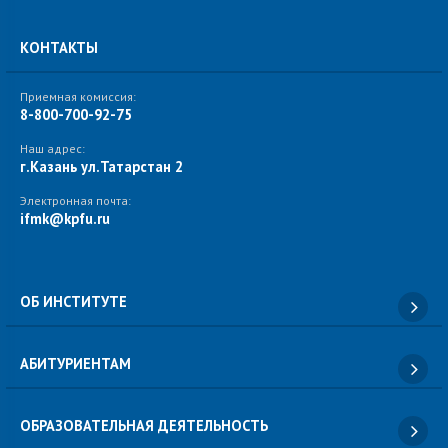
КОНТАКТЫ
Приемная комиссия:
8-800-700-92-75
Наш адрес:
г.Казань ул.Татарстан 2
Электронная почта:
ifmk@kpfu.ru
ОБ ИНСТИТУТЕ
АБИТУРИЕНТАМ
ОБРАЗОВАТЕЛЬНАЯ ДЕЯТЕЛЬНОСТЬ