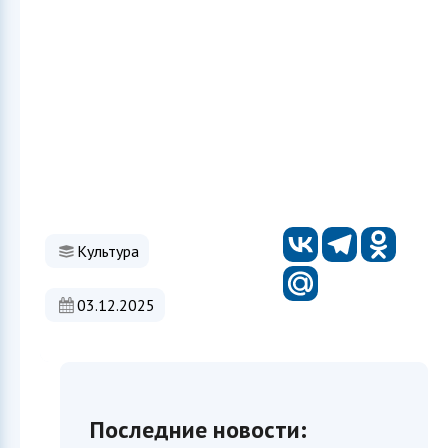
Культура
03.12.2025
Последние новости: