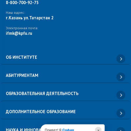
8-800-700-92-75
Наш адрес:
г.Казань ул.Татарстан 2
Электронная почта:
ifmk@kpfu.ru
ОБ ИНСТИТУТЕ
АБИТУРИЕНТАМ
ОБРАЗОВАТЕЛЬНАЯ ДЕЯТЕЛЬНОСТЬ
ДОПОЛНИТЕЛЬНОЕ ОБРАЗОВАНИЕ
НАУКА И ИННОВАЦИИ
×
Привет! Я
София
,