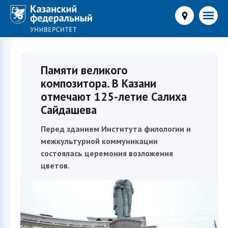
Памяти великого
композитора. В Казани
отмечают 125-летие Салиха
Сайдашева
Перед зданием Института филологии и
межкультурной коммуникации
состоялась церемония возложения
цветов.