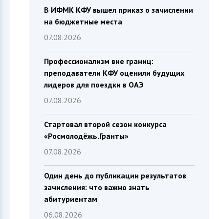
В ИФМК КФУ вышел приказ о зачислении
на бюджетные места
07.08.2026
Профессионализм вне границ:
преподаватели КФУ оценили будущих
лидеров для поездки в ОАЭ
07.08.2026
Стартовал второй сезон конкурса
«Росмолодёжь.Гранты»
07.08.2026
Один день до публикации результатов
зачисления: что важно знать
абитуриентам
06.08.2026